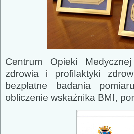
Centrum Opieki Medycznej
zdrowia i profilaktyki zdr
bezpłatne badania pomiaru
obliczenie wskaźnika BMI, pora