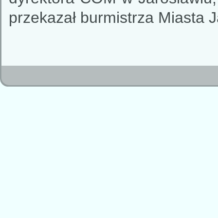
przekazał burmistrza Miasta 