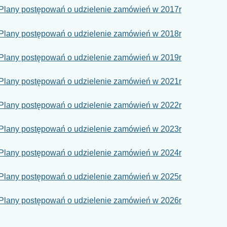
Plany postępowań o udzielenie zamówień w 2017r
Plany postępowań o udzielenie zamówień w 2018r
Plany postępowań o udzielenie zamówień w 2019r
Plany postępowań o udzielenie zamówień w 2021r
Plany postępowań o udzielenie zamówień w 2022r
Plany postępowań o udzielenie zamówień w 2023r
Plany postępowań o udzielenie zamówień w 2024r
Plany postępowań o udzielenie zamówień w 2025r
Plany postępowań o udzielenie zamówień w 2026r