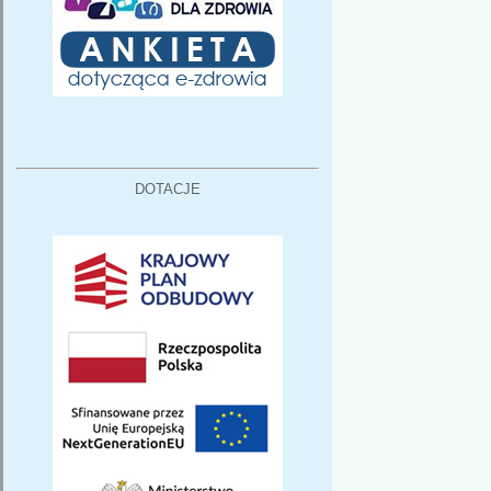
DOTACJE