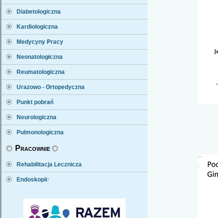
Diabetologiczna
Kardiologiczna
Medycyny Pracy
Neonatologiczna
Reumatologiczna
Urazowo - Ortopedyczna
Punkt pobrań
Neurologiczna
Pulmonologiczna
Pracownie
Rehabilitacja Lecznicza
Endoskopii