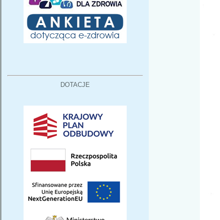
DOTACJE