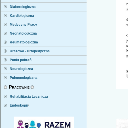
Diabetologiczna
Kardiologiczna
Medycyny Pracy
Neonatologiczna
Reumatologiczna
Urazowo - Ortopedyczna
Punkt pobrań
Neurologiczna
Pulmonologiczna
Pracownie
Rehabilitacja Lecznicza
Endoskopii