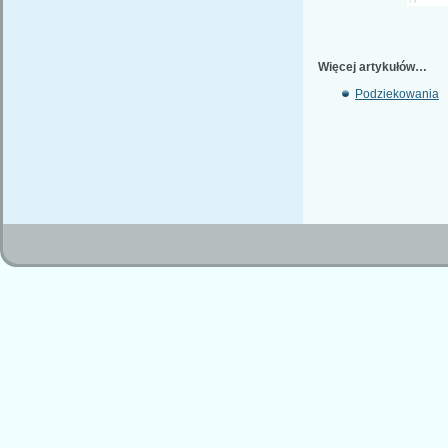
Więcej artykułów…
Podziekowania