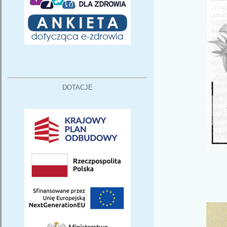
DOTACJE